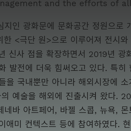
agement and the efforts of all
중심지인 광화문에 문화공간 정원으로
위한 <극단 원>으로 이루어져 전시와
년 신사 점을 확장하면서 2019년 
 발전에 더욱 힘써오고 있다. 특히
을 국내뿐만 아니라 해외시장에 소개
의 예술을 해외에 진출시켜 왔다. 2
네바 아트페어, 바젤 스콥, 뉴욕, 몬
마이애미 컨텍스트 등에 참여하였다. 