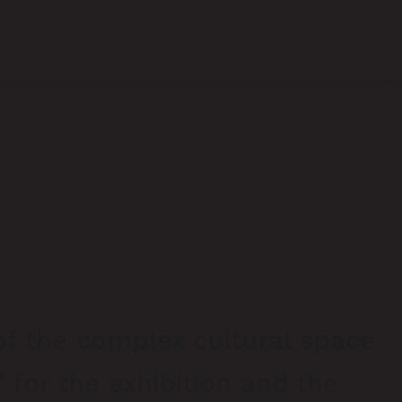
f the complex cultural space
 for the exhibition and the